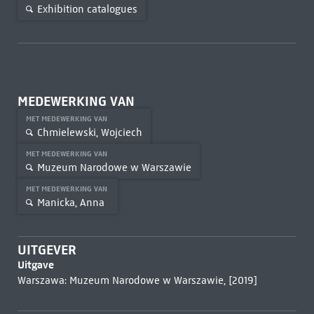
Exhibition catalogues
MEDEWERKING VAN
MET MEDEWERKING VAN
Chmielewski, Wojciech
MET MEDEWERKING VAN
Muzeum Narodowe w Warszawie
MET MEDEWERKING VAN
Manicka, Anna
UITGEVER
Uitgave
Warszawa: Muzeum Narodowe w Warszawie, [2019]