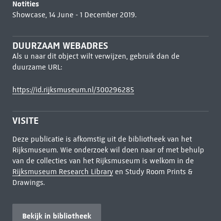
Notities
Showcase, 14 June - 1 December 2019.
DUURZAAM WEBADRES
Als u naar dit object wilt verwijzen, gebruik dan de
duurzame URL:
https://id.rijksmuseum.nl/300296285
VISITE
Deze publicatie is afkomstig uit de bibliotheek van het
Rijksmuseum. Wie onderzoek wil doen naar of met behulp
van de collecties van het Rijksmuseum is welkom in de
Rijksmuseum Research Library
en Study Room Prints &
Drawings.
Bekijk in bibliotheek