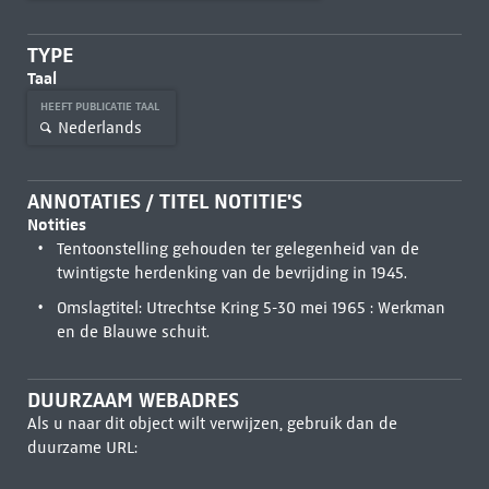
TYPE
Taal
HEEFT PUBLICATIE TAAL
Nederlands
ANNOTATIES / TITEL NOTITIE'S
Notities
Tentoonstelling gehouden ter gelegenheid van de
twintigste herdenking van de bevrijding in 1945.
Omslagtitel: Utrechtse Kring 5-30 mei 1965 : Werkman
en de Blauwe schuit.
DUURZAAM WEBADRES
Als u naar dit object wilt verwijzen, gebruik dan de
duurzame URL: