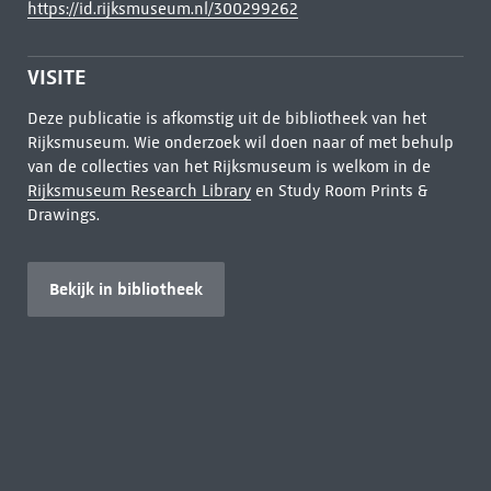
https://id.rijksmuseum.nl/300299262
VISITE
Deze publicatie is afkomstig uit de bibliotheek van het
Rijksmuseum. Wie onderzoek wil doen naar of met behulp
van de collecties van het Rijksmuseum is welkom in de
Rijksmuseum Research Library
en Study Room Prints &
Drawings.
Bekijk in bibliotheek