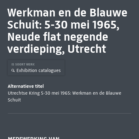
Werkman en de Blauwe
Schuit: 5-30 mei 1965,
Neude flat negende
verdieping, Utrecht
IS SOORT WERK
Exhibition catalogues
Alternatieve titel
Utrechtse Kring 5-30 mei 1965: Werkman en de Blauwe
Schuit