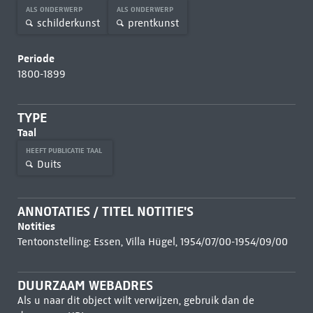
ALS ONDERWERP
ALS ONDERWERP
schilderkunst
prentkunst
Periode
1800-1899
TYPE
Taal
HEEFT PUBLICATIE TAAL
Duits
ANNOTATIES / TITEL NOTITIE'S
Notities
Tentoonstelling: Essen, Villa Hügel, 1954/07/00-1954/09/00
DUURZAAM WEBADRES
Als u naar dit object wilt verwijzen, gebruik dan de