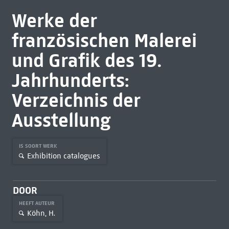
Werke der
französischen Malerei
und Grafik des 19.
Jahrhunderts:
Verzeichnis der
Ausstellung
IS SOORT WERK
Exhibition catalogues
DOOR
HEEFT AUTEUR
Köhn, H.