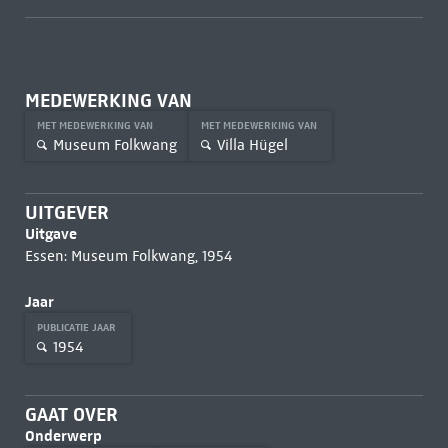
MEDEWERKING VAN
MET MEDEWERKING VAN
MET MEDEWERKING VAN
Museum Folkwang
Villa Hügel
UITGEVER
Uitgave
Essen: Museum Folkwang, 1954
Jaar
PUBLICATIE JAAR
1954
GAAT OVER
Onderwerp