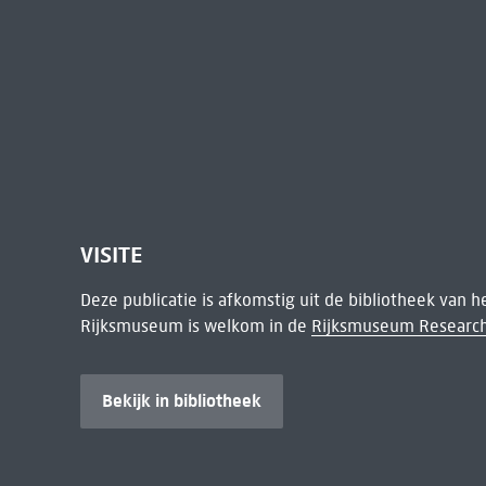
VISITE
Deze publicatie is afkomstig uit de bibliotheek van 
Rijksmuseum is welkom in de
Rijksmuseum Research
Bekijk in bibliotheek