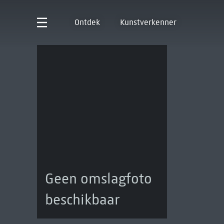
Ontdek
Kunstverkenner
Geen omslagfoto
beschikbaar