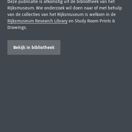
Deze publicatie is afkomstig uit de bibliotheek van het
Rijksmuseum. Wie onderzoek wil doen naar of met behulp
van de collecties van het Rijksmuseum is welkom in de
Rijksmuseum Research Library
en Study Room Prints &
Drawings.
Bekijk in bibliotheek