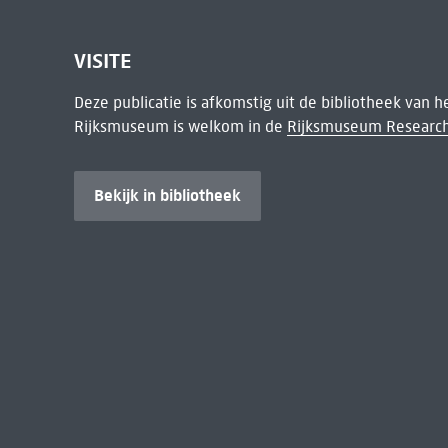
VISITE
Deze publicatie is afkomstig uit de bibliotheek van 
Rijksmuseum is welkom in de
Rijksmuseum Research
Bekijk in bibliotheek