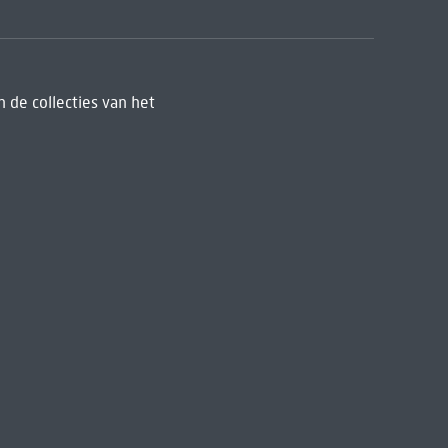
 de collecties van het