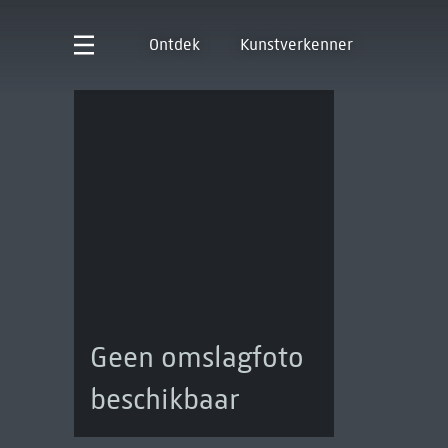
Ontdek
Kunstverkenner
Geen omslagfoto
beschikbaar