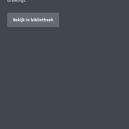
Drawings.
Bekijk in bibliotheek