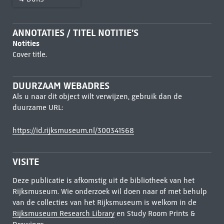
ANNOTATIES / TITEL NOTITIE'S
Notities
Cover title.
DUURZAAM WEBADRES
Als u naar dit object wilt verwijzen, gebruik dan de
duurzame URL:
https://id.rijksmuseum.nl/300341568
VISITE
Deze publicatie is afkomstig uit de bibliotheek van het
Rijksmuseum. Wie onderzoek wil doen naar of met behulp
van de collecties van het Rijksmuseum is welkom in de
Rijksmuseum Research Library
en Study Room Prints &