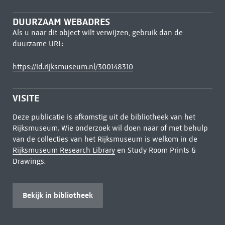
DUURZAAM WEBADRES
Als u naar dit object wilt verwijzen, gebruik dan de
duurzame URL:
https://id.rijksmuseum.nl/300148310
VISITE
Deze publicatie is afkomstig uit de bibliotheek van het
Rijksmuseum. Wie onderzoek wil doen naar of met behulp
van de collecties van het Rijksmuseum is welkom in de
Rijksmuseum Research Library
en Study Room Prints &
Drawings.
Bekijk in bibliotheek