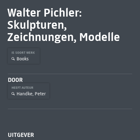
Walter Pichler:
Skulpturen,
Zeichnungen, Modelle
IS SOORT WERK
Books
DOOR
HEEFT AUTEUR
Handke, Peter
UITGEVER