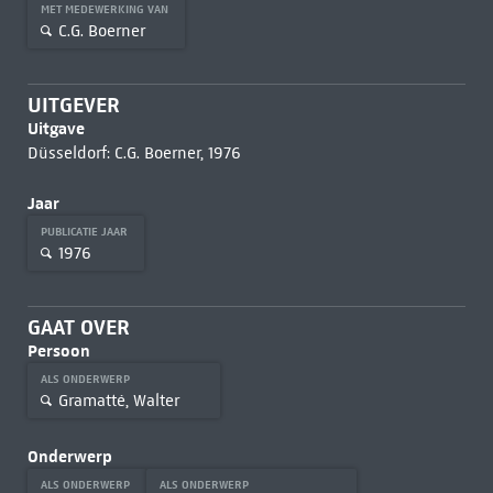
MET MEDEWERKING VAN
C.G. Boerner
UITGEVER
Uitgave
Düsseldorf: C.G. Boerner, 1976
Jaar
PUBLICATIE JAAR
1976
GAAT OVER
Persoon
ALS ONDERWERP
Gramatté, Walter
Onderwerp
ALS ONDERWERP
ALS ONDERWERP