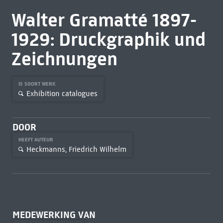
Walter Gramatté 1897-
1929: Druckgraphik und
Zeichnungen
IS SOORT WERK
Exhibition catalogues
DOOR
HEEFT AUTEUR
Heckmanns, Friedrich Wilhelm
MEDEWERKING VAN