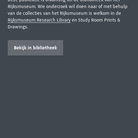
Rijksmuseum. Wie onderzoek wil doen naar of met behulp
van de collecties van het Rijksmuseum is welkom in de
Rijksmuseum Research Library
en Study Room Prints &
Drawings.
Bekijk in bibliotheek