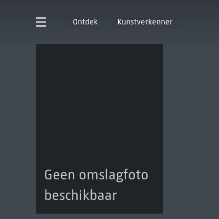
Ontdek
Kunstverkenner
Geen omslagfoto
beschikbaar