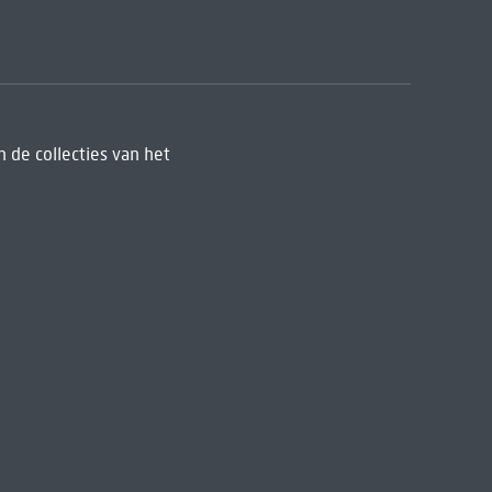
 de collecties van het