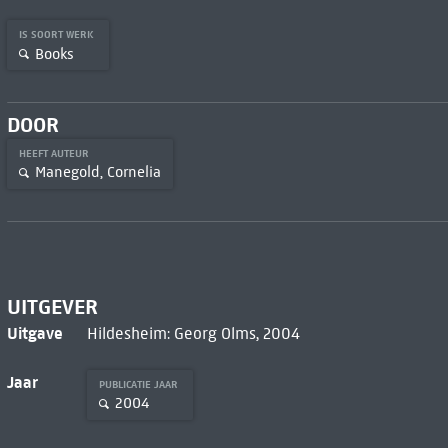
IS SOORT WERK
Books
DOOR
HEEFT AUTEUR
Manegold, Cornelia
UITGEVER
Uitgave
Hildesheim: Georg Olms, 2004
Jaar
PUBLICATIE JAAR
2004