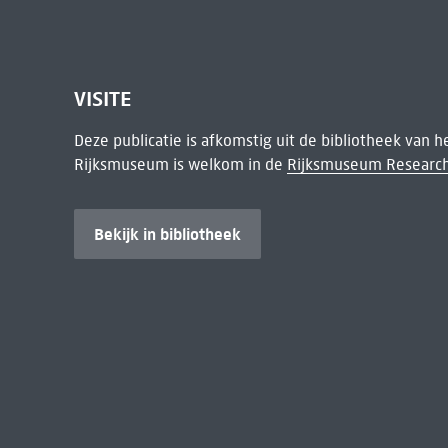
VISITE
Deze publicatie is afkomstig uit de bibliotheek van 
Rijksmuseum is welkom in de
Rijksmuseum Research
Bekijk in bibliotheek