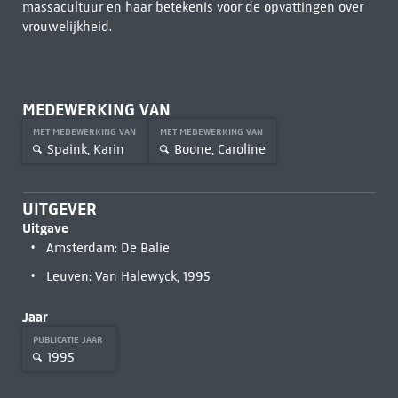
massacultuur en haar betekenis voor de opvattingen over
vrouwelijkheid.
MEDEWERKING VAN
MET MEDEWERKING VAN
MET MEDEWERKING VAN
Spaink, Karin
Boone, Caroline
UITGEVER
Uitgave
Amsterdam: De Balie
Leuven: Van Halewyck, 1995
Jaar
PUBLICATIE JAAR
1995