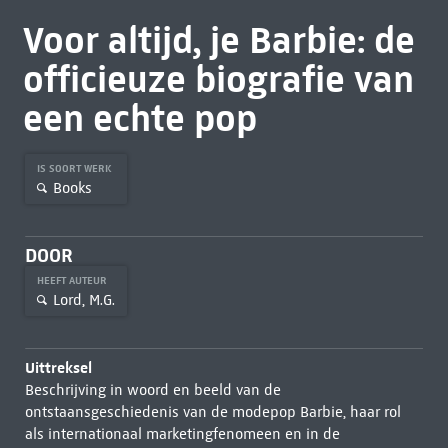
Voor altijd, je Barbie: de
officieuze biografie van
een echte pop
IS SOORT WERK
Books
DOOR
HEEFT AUTEUR
Lord, M.G.
Uittreksel
Beschrijving in woord en beeld van de
ontstaansgeschiedenis van de modepop Barbie, haar rol
als internationaal marketingfenomeen en in de