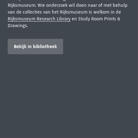
Rijksmuseum. Wie onderzoek wil doen naar of met behulp
van de collecties van het Rijksmuseum is welkom in de
Rijksmuseum Research Library
en Study Room Prints &
Drawings.
Bekijk in bibliotheek