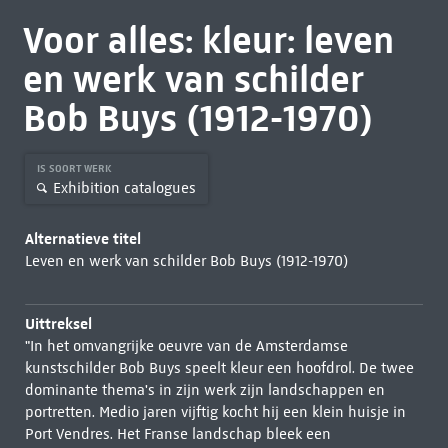
Voor alles: kleur: leven
en werk van schilder
Bob Buys (1912-1970)
IS SOORT WERK
Exhibition catalogues
Alternatieve titel
Leven en werk van schilder Bob Buys (1912-1970)
Uittreksel
"In het omvangrijke oeuvre van de Amsterdamse
kunstschilder Bob Buys speelt kleur een hoofdrol. De twee
dominante thema's in zijn werk zijn landschappen en
portretten. Medio jaren vijftig kocht hij een klein huisje in
Port Vendres. Het Franse landschap bleek een