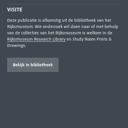
VISITE
Deze publicatie is afkomstig uit de bibliotheek van het
Rijksmuseum. Wie onderzoek wil doen naar of met behulp
van de collecties van het Rijksmuseum is welkom in de
Rijksmuseum Research Library
en Study Room Prints &
Drawings.
Bekijk in bibliotheek