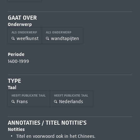
GAAT OVER
Onderwerp
ALS ONDERWERP
ALS ONDERWERP
weefkunst
wandtapijten
Periode
1400-1999
TYPE
Taal
HEEFT PUBLICATIE TAAL
HEEFT PUBLICATIE TAAL
Frans
Nederlands
ANNOTATIES / TITEL NOTITIE'S
Notities
Titel en voorwoord ook in het Chinees.