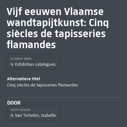
Vijf eeuwen Vlaamse
wandtapijtkunst: Cinq
siècles de tapisseries
flamandes
IS SOORT WERK
Exhibition catalogues
Alternatieve titel
Cinq siècles de tapisseries flamandes
DOOR
HEEFT AUTEUR
Van Tichelen, Isabelle