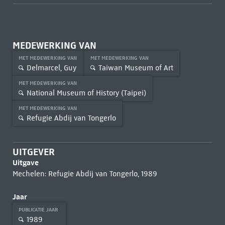
MEDEWERKING VAN
MET MEDEWERKING VAN
MET MEDEWERKING VAN
Delmarcel, Guy
Taiwan Museum of Art
MET MEDEWERKING VAN
National Museum of History (Taipei)
MET MEDEWERKING VAN
Refugie Abdij van Tongerlo
UITGEVER
Uitgave
Mechelen: Refugie Abdij van Tongerlo, 1989
Jaar
PUBLICATIE JAAR
1989