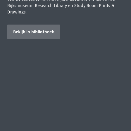
Rijksmuseum Research Library
en Study Room Prints &
Drawings.
Bekijk in bibliotheek