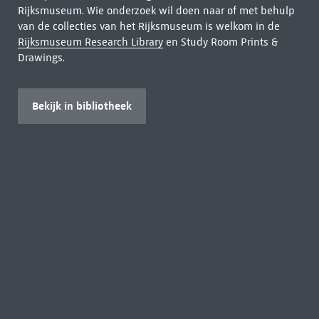
Rijksmuseum. Wie onderzoek wil doen naar of met behulp
van de collecties van het Rijksmuseum is welkom in de
Rijksmuseum Research Library
en Study Room Prints &
Drawings.
Bekijk in bibliotheek