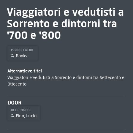
Viaggiatori e vedutisti a
Sorrento e dintorni tra
'700 e '800
IS SOORT WERK
Books
Alternatieve titel
Viaggiatori e vedutisti a Sorrento e dintorni tra Settecento e
Ottocento
DOOR
HEEFT MAKER
Fino, Lucio