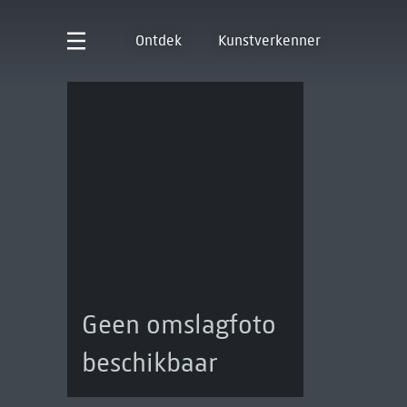
Ontdek
Kunstverkenner
Geen omslagfoto
beschikbaar