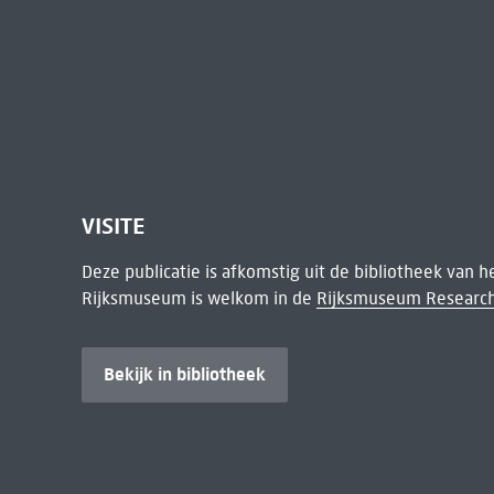
VISITE
Deze publicatie is afkomstig uit de bibliotheek van 
Rijksmuseum is welkom in de
Rijksmuseum Research
Bekijk in bibliotheek