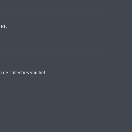
URL:
 de collecties van het