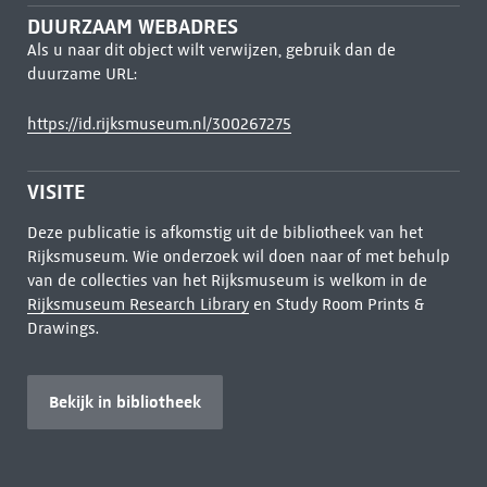
DUURZAAM WEBADRES
Als u naar dit object wilt verwijzen, gebruik dan de
duurzame URL:
https://id.rijksmuseum.nl/300267275
VISITE
Deze publicatie is afkomstig uit de bibliotheek van het
Rijksmuseum. Wie onderzoek wil doen naar of met behulp
van de collecties van het Rijksmuseum is welkom in de
Rijksmuseum Research Library
en Study Room Prints &
Drawings.
Bekijk in bibliotheek