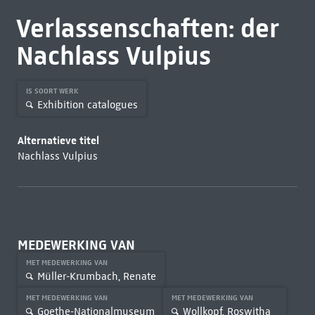
Verlassenschaften: der
Nachlass Vulpius
IS SOORT WERK
Exhibition catalogues
Alternatieve titel
Nachlass Vulpius
MEDEWERKING VAN
MET MEDEWERKING VAN
Müller-Krumbach, Renate
MET MEDEWERKING VAN
MET MEDEWERKING VAN
Goethe-Nationalmuseum
Wollkopf, Roswitha