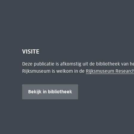
VISITE
Deze publicatie is afkomstig uit de bibliotheek van 
Rijksmuseum is welkom in de
Rijksmuseum Research
Bekijk in bibliotheek