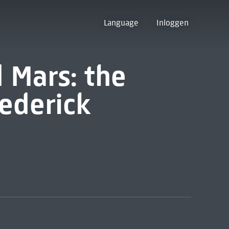
Language
Inloggen
 Mars: the
ederick