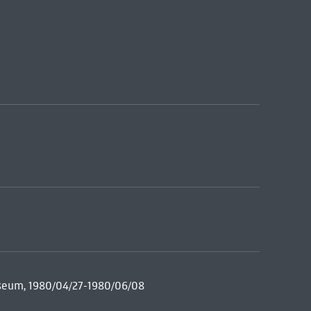
useum, 1980/04/27-1980/06/08