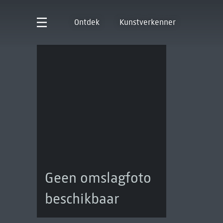
Ontdek
Kunstverkenner
Geen omslagfoto
beschikbaar