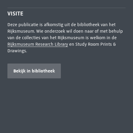
VISITE
Deze publicatie is afkomstig uit de bibliotheek van het
Rijksmuseum. Wie onderzoek wil doen naar of met behulp
van de collecties van het Rijksmuseum is welkom in de
Rijksmuseum Research Library
en Study Room Prints &
Drawings.
Bekijk in bibliotheek