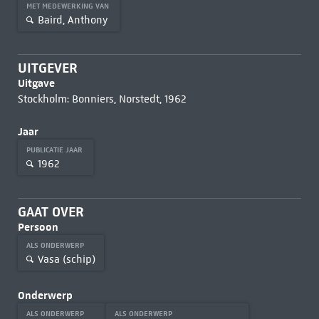
MET MEDEWERKING VAN
Baird, Anthony
UITGEVER
Uitgave
Stockholm: Bonniers, Norstedt, 1962
Jaar
PUBLICATIE JAAR
1962
GAAT OVER
Persoon
ALS ONDERWERP
Vasa (schip)
Onderwerp
ALS ONDERWERP
ALS ONDERWERP