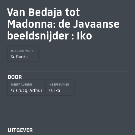
Van Bedaja tot
Madonna: de Javaanse
beeldsnijder : Iko
IS SOORT WERK
Books
DOOR
HEEFT AUTEUR
HEEFT MAKER
Crucq, Arthur
Iko
UITGEVER