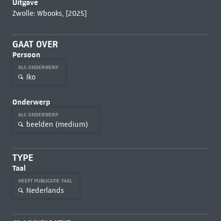
Uitgave
Zwolle: Wbooks, [2025]
GAAT OVER
Persoon
ALS ONDERWERP
Iko
Onderwerp
ALS ONDERWERP
beelden (medium)
TYPE
Taal
HEEFT PUBLICATIE TAAL
Nederlands