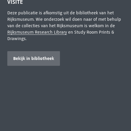
VISITE
Deze publicatie is afkomstig uit de bibliotheek van het
Rijksmuseum. Wie onderzoek wil doen naar of met behulp
van de collecties van het Rijksmuseum is welkom in de
Rijksmuseum Research Library
en Study Room Prints &
Drawings.
Bekijk in bibliotheek