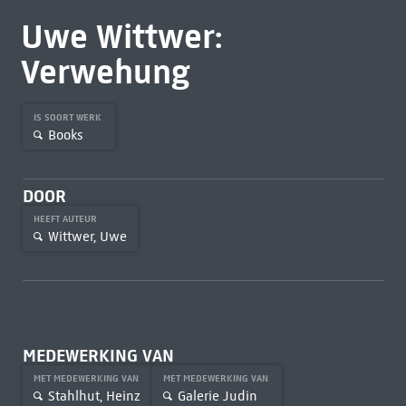
Uwe Wittwer:
Verwehung
IS SOORT WERK
Books
DOOR
HEEFT AUTEUR
Wittwer, Uwe
MEDEWERKING VAN
MET MEDEWERKING VAN
MET MEDEWERKING VAN
Stahlhut, Heinz
Galerie Judin