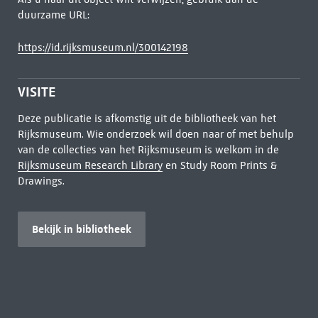
duurzame URL:
https://id.rijksmuseum.nl/300142198
VISITE
Deze publicatie is afkomstig uit de bibliotheek van het
Rijksmuseum. Wie onderzoek wil doen naar of met behulp
van de collecties van het Rijksmuseum is welkom in de
Rijksmuseum Research Library
en Study Room Prints &
Drawings.
Bekijk in bibliotheek