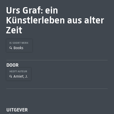
Urs Graf: ein
Künstlerleben aus alter
Zeit
IS SOORT WERK
Books
DOOR
HEEFT AUTEUR
Amiet, J.
UITGEVER