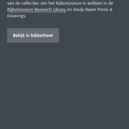
van de collecties van het Rijksmuseum is welkom in de
Rijksmuseum Research Library
en Study Room Prints &
Drawings.
Bekijk in bibliotheek