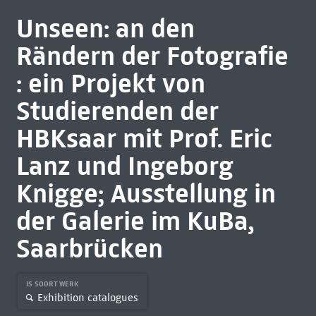
Unseen: an den
Rändern der Fotografie
: ein Projekt von
Studierenden der
HBKsaar mit Prof. Eric
Lanz und Ingeborg
Knigge; Ausstellung in
der Galerie im KuBa,
Saarbrücken
IS SOORT WERK
Exhibition catalogues