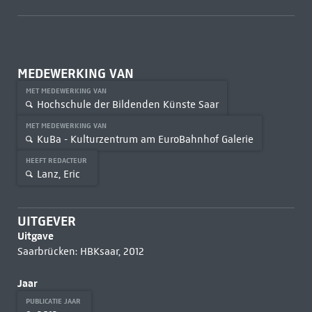
MEDEWERKING VAN
MET MEDEWERKING VAN
Hochschule der Bildenden Künste Saar
MET MEDEWERKING VAN
KuBa - Kulturzentrum am EuroBahnhof Galerie
HEEFT REDACTEUR
Lanz, Eric
UITGEVER
Uitgave
Saarbrücken: HBKsaar, 2012
Jaar
PUBLICATIE JAAR