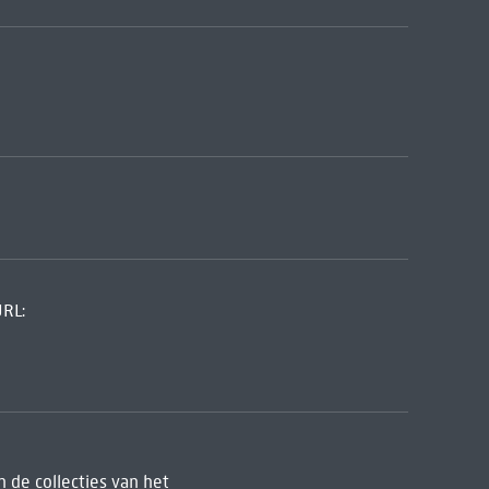
URL:
 de collecties van het