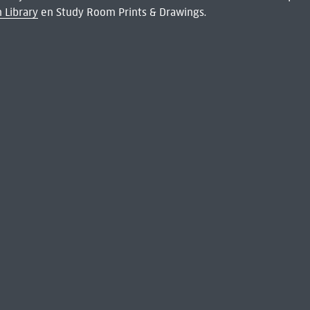
 Library
en Study Room Prints & Drawings.