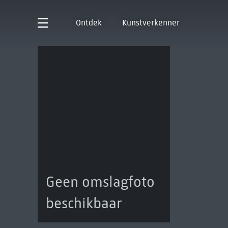
Ontdek
Kunstverkenner
Geen omslagfoto
beschikbaar