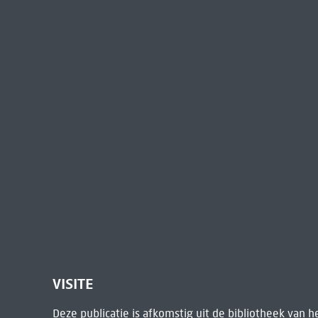
VISITE
Deze publicatie is afkomstig uit de bibliotheek van 