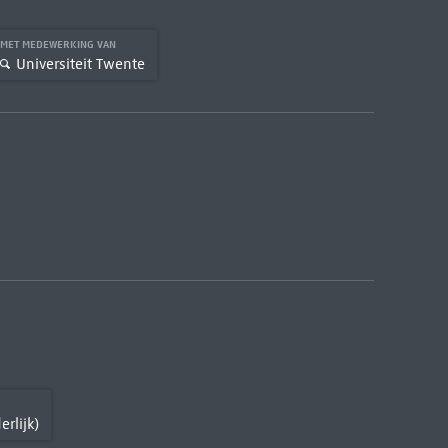
MET MEDEWERKING VAN
Universiteit Twente
erlijk)