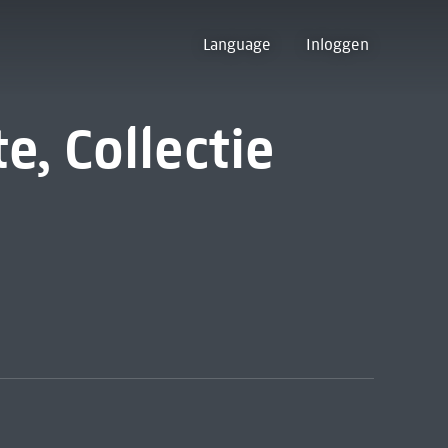
Language
Inloggen
e, Collectie