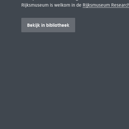
Rijksmuseum is welkom in de
Rijksmuseum Research
Bekijk in bibliotheek