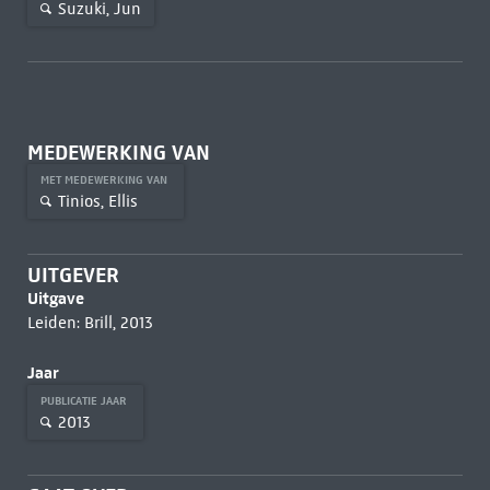
Suzuki, Jun
MEDEWERKING VAN
MET MEDEWERKING VAN
Tinios, Ellis
UITGEVER
Uitgave
Leiden: Brill, 2013
Jaar
PUBLICATIE JAAR
2013