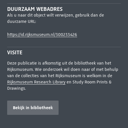
DUURZAAM WEBADRES
Als u naar dit object wilt verwijzen, gebruik dan de
duurzame URL:
https://id.rijksmuseum.nl/300233426
VISITE
Deze publicatie is afkomstig uit de bibliotheek van het
Rijksmuseum. Wie onderzoek wil doen naar of met behulp
van de collecties van het Rijksmuseum is welkom in de
Rijksmuseum Research Library
en Study Room Prints &
Drawings.
Bekijk in bibliotheek