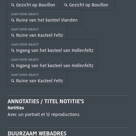
Gezicht op Bouillon
Gezicht op Bouillon
GAAT OVER OBJECT
Ruïne van het kasteel Vianden
GAAT OVER OBJECT
Ruïne van Kasteel Feltz
GAAT OVER OBJECT
Ingang van het kasteel van Hollenfeltz
GAAT OVER OBJECT
Ingang van het kasteel van Hollenfeltz
GAAT OVER OBJECT
Ruïne van Kasteel Feltz
ANNOTATIES / TITEL NOTITIE'S
Notities
Avec un portrait et 12 réproductions
DUURZAAM WEBADRES