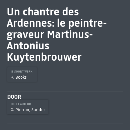
Un chantre des
Ardennes: le peintre-
graveur Martinus-
Antonius
Kuytenbrouwer
IS SOORT WERK
Books
DOOR
HEEFT AUTEUR
Pierron, Sander