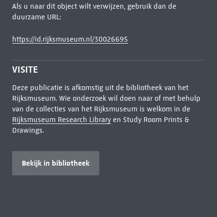
Als u naar dit object wilt verwijzen, gebruik dan de
duurzame URL:
https://id.rijksmuseum.nl/30026695
VISITE
Deze publicatie is afkomstig uit de bibliotheek van het
Rijksmuseum. Wie onderzoek wil doen naar of met behulp
van de collecties van het Rijksmuseum is welkom in de
Rijksmuseum Research Library
en Study Room Prints &
Drawings.
Bekijk in bibliotheek