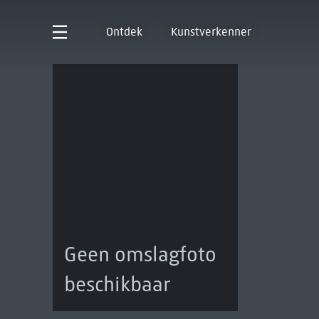
Ontdek
Kunstverkenner
Geen omslagfoto
beschikbaar