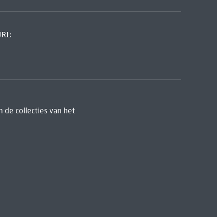
URL:
 de collecties van het