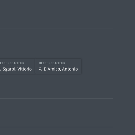
EEFT REDACTEUR
HEEFT REDACTEUR
Sgarbi, Vittorio
D'Amico, Antonio