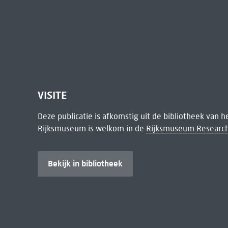
VISITE
Deze publicatie is afkomstig uit de bibliotheek van 
Rijksmuseum is welkom in de
Rijksmuseum Research
Bekijk in bibliotheek