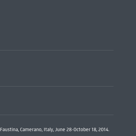
 Faustina, Camerano, Italy, June 28-October 18, 2014.