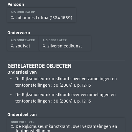
Persoon
ALS ONDERWERP
Johannes Lutma (1584-1669)
Onderwerp
ALS ONDERWERP
ALS ONDERWERP
zoutvat
zilversmeedkunst
GERELATEERDE OBJECTEN
Onderdeel van
De Rijksmuseumkunstkrant : over verzamelingen en
tentoonstellingen : 30 (2004) 1, p. 12-13
De Rijksmuseumkunstkrant: over verzamelingen en
tentoonstellingen : 30 (2004) 1, p. 12-13
Onderdeel van
ONDERDEEL VAN
De Rijksmuseumkunstkrant : over verzamelingen en
tentoonstellingen