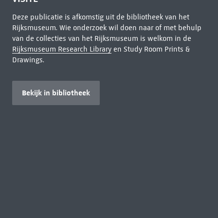
Deze publicatie is afkomstig uit de bibliotheek van het
Rijksmuseum. Wie onderzoek wil doen naar of met behulp
van de collecties van het Rijksmuseum is welkom in de
Rijksmuseum Research Library
en Study Room Prints &
Drawings.
Bekijk in bibliotheek