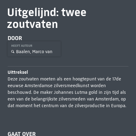
Uitgelijnd: twee
zoutvaten
DOOR
HEEFT AUTEUR
Baalen, Marco van
Uittreksel
Deze zoutvaten moeten als een hoogtepunt van de 17de
eeuwse Amsterdamse zilversmeedkunst worden
beschouwd. De maker Johannes Lutma gold in zijn tijd als
een van de belangrijkste zilversmeden van Amsterdam, op
dat moment het centrum van de zilverproductie in Europa.
GAAT OVER