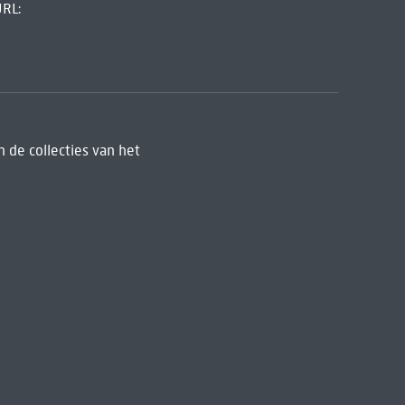
URL:
 de collecties van het