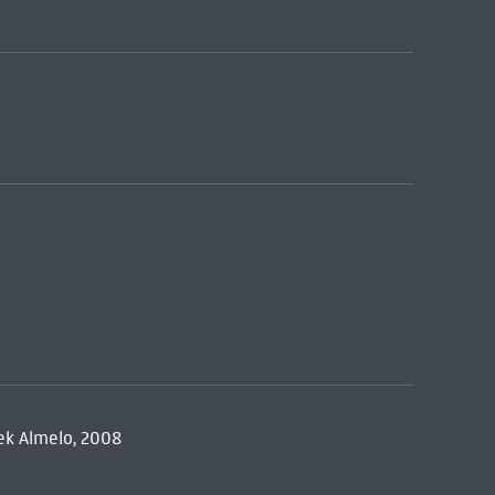
ek Almelo, 2008