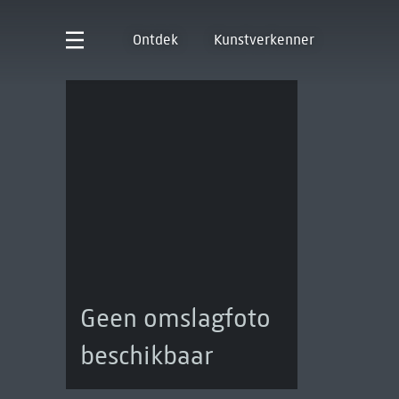
Ontdek
Kunstverkenner
Geen omslagfoto
beschikbaar