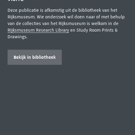
Deze publicatie is afkomstig uit de bibliotheek van het
Rijksmuseum. Wie onderzoek wil doen naar of met behulp
van de collecties van het Rijksmuseum is welkom in de
Rijksmuseum Research Library
en Study Room Prints &
Drawings.
Bekijk in bibliotheek