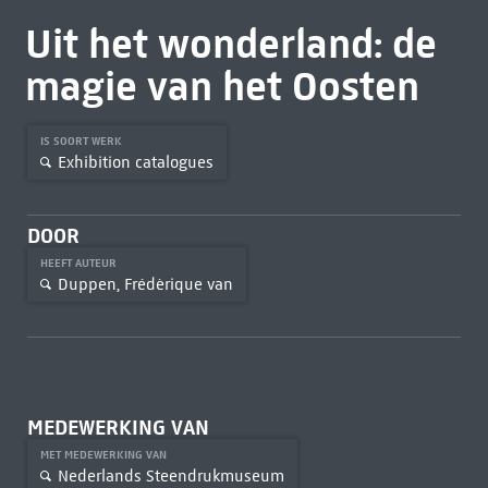
Uit het wonderland: de
magie van het Oosten
IS SOORT WERK
Exhibition catalogues
DOOR
HEEFT AUTEUR
Duppen, Frédèrique van
MEDEWERKING VAN
MET MEDEWERKING VAN
Nederlands Steendrukmuseum