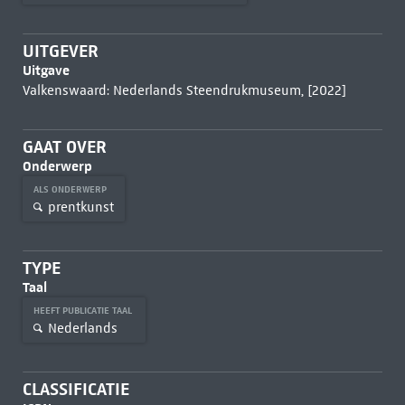
UITGEVER
Uitgave
Valkenswaard: Nederlands Steendrukmuseum, [2022]
GAAT OVER
Onderwerp
ALS ONDERWERP
prentkunst
TYPE
Taal
HEEFT PUBLICATIE TAAL
Nederlands
CLASSIFICATIE