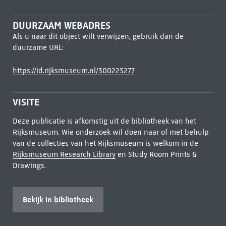
DUURZAAM WEBADRES
Als u naar dit object wilt verwijzen, gebruik dan de
duurzame URL:
https://id.rijksmuseum.nl/300223277
VISITE
Deze publicatie is afkomstig uit de bibliotheek van het
Rijksmuseum. Wie onderzoek wil doen naar of met behulp
van de collecties van het Rijksmuseum is welkom in de
Rijksmuseum Research Library
en Study Room Prints &
Drawings.
Bekijk in bibliotheek