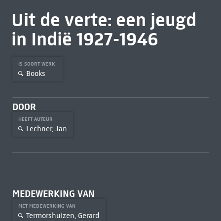
Uit de verte: een jeugd
in Indië 1927-1946
IS SOORT WERK
Books
DOOR
HEEFT AUTEUR
Lechner, Jan
MEDEWERKING VAN
MET MEDEWERKING VAN
Termorshuizen, Gerard