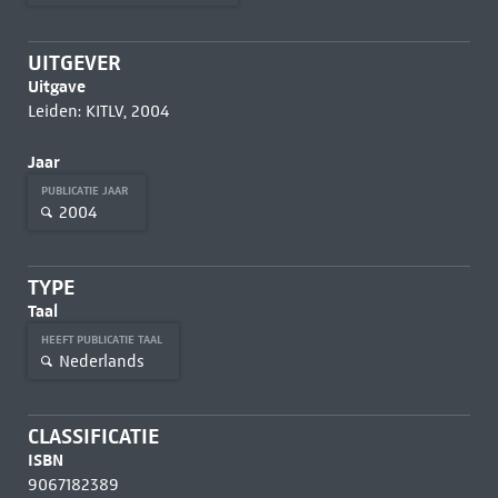
UITGEVER
Uitgave
Leiden: KITLV, 2004
Jaar
PUBLICATIE JAAR
2004
TYPE
Taal
HEEFT PUBLICATIE TAAL
Nederlands
CLASSIFICATIE
ISBN
9067182389