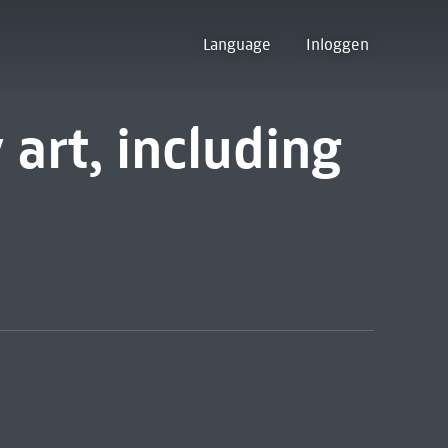
Language
Inloggen
art, including