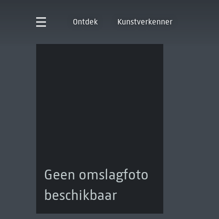
Ontdek
Kunstverkenner
Geen omslagfoto
beschikbaar