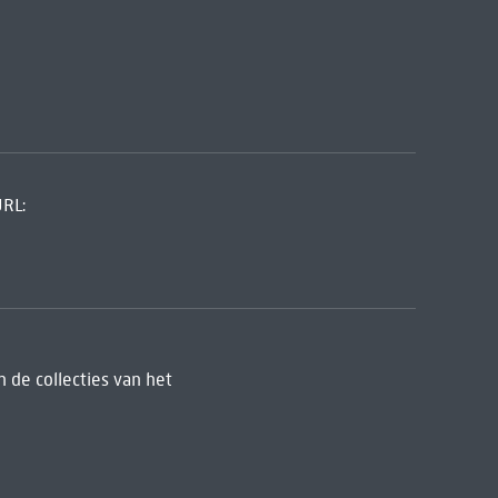
URL:
 de collecties van het