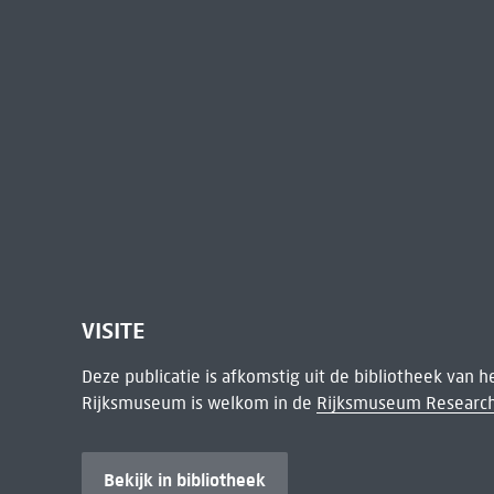
VISITE
Deze publicatie is afkomstig uit de bibliotheek van 
Rijksmuseum is welkom in de
Rijksmuseum Research
Bekijk in bibliotheek