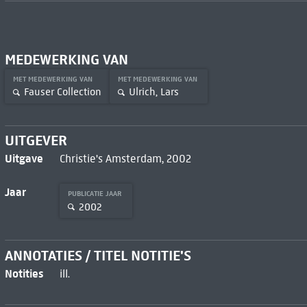
MEDEWERKING VAN
MET MEDEWERKING VAN
MET MEDEWERKING VAN
Fauser Collection
Ulrich, Lars
UITGEVER
Uitgave
Christie's Amsterdam, 2002
Jaar
PUBLICATIE JAAR
2002
ANNOTATIES / TITEL NOTITIE'S
Notities
ill.