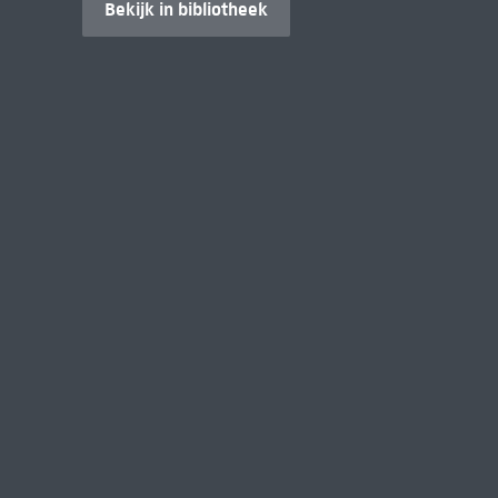
Bekijk in bibliotheek