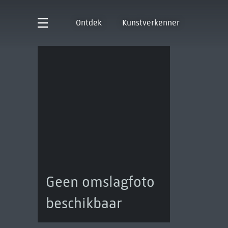
Ontdek
Kunstverkenner
Geen omslagfoto
beschikbaar