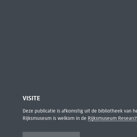
VISITE
Deze publicatie is afkomstig uit de bibliotheek van 
Rijksmuseum is welkom in de
Rijksmuseum Research