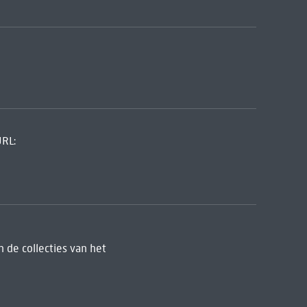
URL:
 de collecties van het