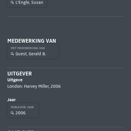
L'Engle, Susan
MEDEWERKING VAN
MET MEDEWERKING VAN
Guest, Gerald B.
UITGEVER
Uitgave
London: Harvey Miller, 2006
Jaar
PUBLICATIE JAAR
2006