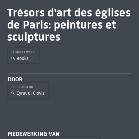
Trésors d'art des églises
de Paris: peintures et
sculptures
IS SOORT WERK
Books
DOOR
HEEFT AUTEUR
Eyraud, Clovis
MEDEWERKING VAN