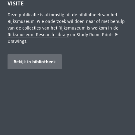
VISITE
Deze publicatie is afkomstig uit de bibliotheek van het
Rijksmuseum. Wie onderzoek wil doen naar of met behulp
van de collecties van het Rijksmuseum is welkom in de
Rijksmuseum Research Library
en Study Room Prints &
Drawings.
Bekijk in bibliotheek