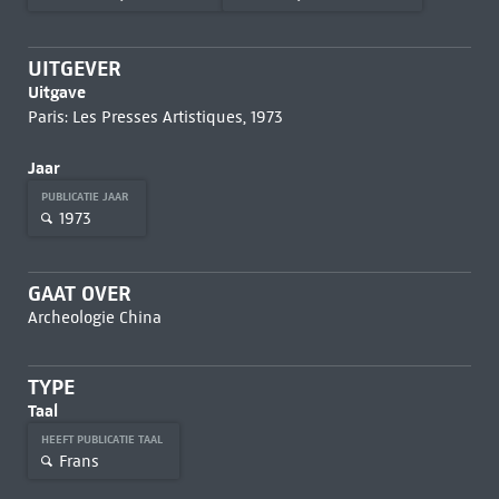
UITGEVER
Uitgave
Paris: Les Presses Artistiques, 1973
Jaar
PUBLICATIE JAAR
1973
GAAT OVER
Archeologie China
TYPE
Taal
HEEFT PUBLICATIE TAAL
Frans