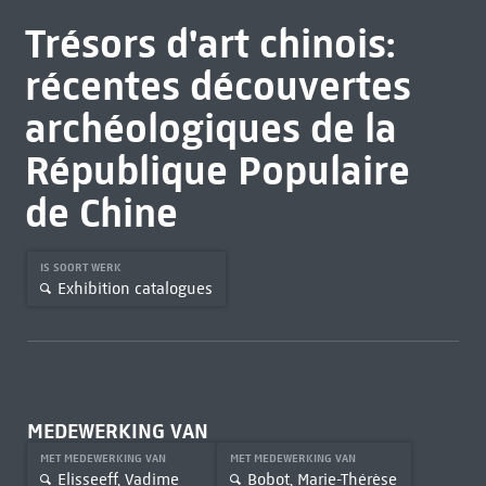
Trésors d'art chinois:
récentes découvertes
archéologiques de la
République Populaire
de Chine
IS SOORT WERK
Exhibition catalogues
MEDEWERKING VAN
MET MEDEWERKING VAN
MET MEDEWERKING VAN
Elisseeff, Vadime
Bobot, Marie-Thérèse