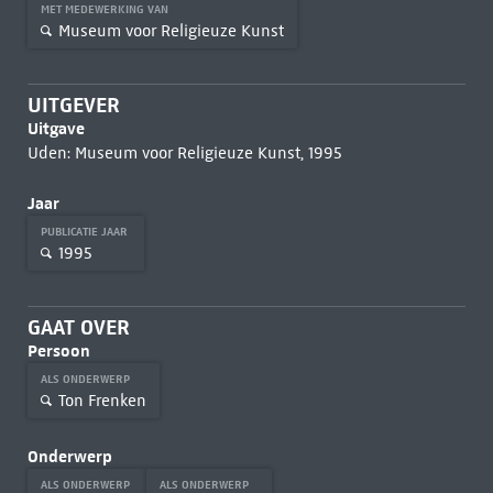
MET MEDEWERKING VAN
Museum voor Religieuze Kunst
UITGEVER
Uitgave
Uden: Museum voor Religieuze Kunst, 1995
Jaar
PUBLICATIE JAAR
1995
GAAT OVER
Persoon
ALS ONDERWERP
Ton Frenken
Onderwerp
ALS ONDERWERP
ALS ONDERWERP