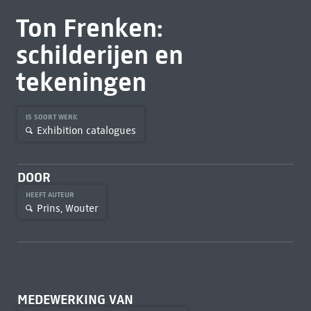
Ton Frenken:
schilderijen en
tekeningen
IS SOORT WERK
Exhibition catalogues
DOOR
HEEFT AUTEUR
Prins, Wouter
MEDEWERKING VAN