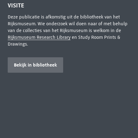
VISITE
Deze publicatie is afkomstig uit de bibliotheek van het
Rijksmuseum. Wie onderzoek wil doen naar of met behulp
van de collecties van het Rijksmuseum is welkom in de
Rijksmuseum Research Library
en Study Room Prints &
Drawings.
Bekijk in bibliotheek