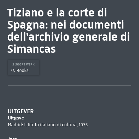
Tiziano e la corte di
Spagna: nei documenti
dell'archivio generale di
Simancas
IS SOORT WERK
Books
UITGEVER
Uitgave
Madrid: Istituto italiano di cultura, 1975
Jaar