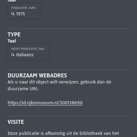
PUBLICATIE JAAR
1975
TYPE
Taal
HEEFT PUBLICATIE TAAL
Italiaans
DUURZAAM WEBADRES
Als u naar dit object wilt verwijzen, gebruik dan de
duurzame URL:
https://id.rijksmuseum.nl/300138690
VISITE
Deze publicatie is afkomstig uit de bibliotheek van het