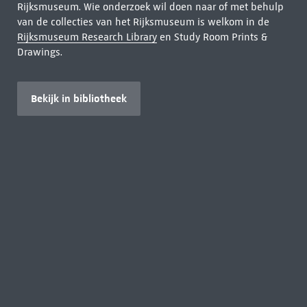
Rijksmuseum. Wie onderzoek wil doen naar of met behulp
van de collecties van het Rijksmuseum is welkom in de
Rijksmuseum Research Library
en Study Room Prints &
Drawings.
Bekijk in bibliotheek