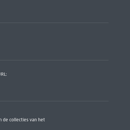
URL:
 de collecties van het