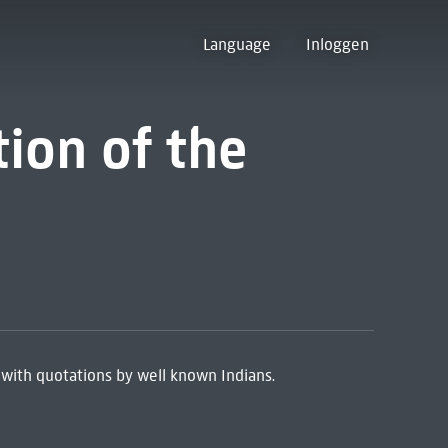
Language
Inloggen
tion of the
with quotations by well known Indians.