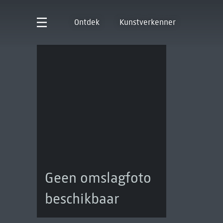
Ontdek
Kunstverkenner
Geen omslagfoto
beschikbaar