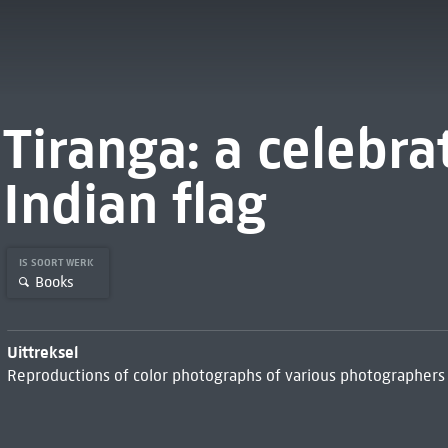
Tiranga: a celebra
Indian flag
IS SOORT WERK
Books
Uittreksel
Reproductions of color photographs of various photographers 