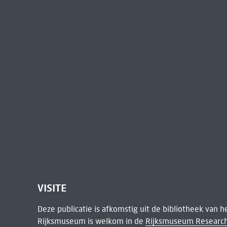
VISITE
Deze publicatie is afkomstig uit de bibliotheek van 
Rijksmuseum is welkom in de
Rijksmuseum Research