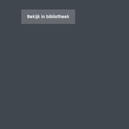
Bekijk in bibliotheek