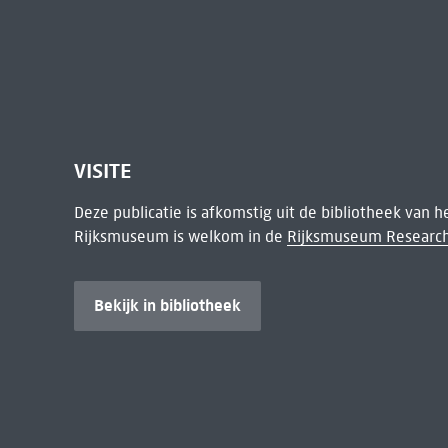
VISITE
Deze publicatie is afkomstig uit de bibliotheek van 
Rijksmuseum is welkom in de
Rijksmuseum Research
Bekijk in bibliotheek