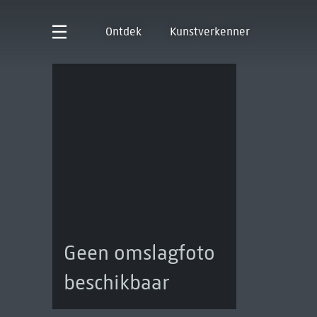
Ontdek
Kunstverkenner
Geen omslagfoto
beschikbaar