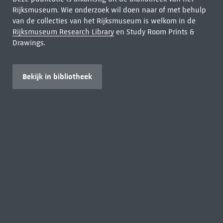
Rijksmuseum. Wie onderzoek wil doen naar of met behulp
van de collecties van het Rijksmuseum is welkom in de
Rijksmuseum Research Library
en Study Room Prints &
Drawings.
Bekijk in bibliotheek