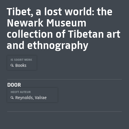
Tibet, a lost world: the
Newark Museum
collection of Tibetan art
and ethnography
IS SOORT WERK
Books
DOOR
HEEFT AUTEUR
Reynolds, Valrae