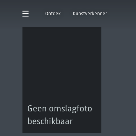
Ontdek
Kunstverkenner
Geen omslagfoto
beschikbaar