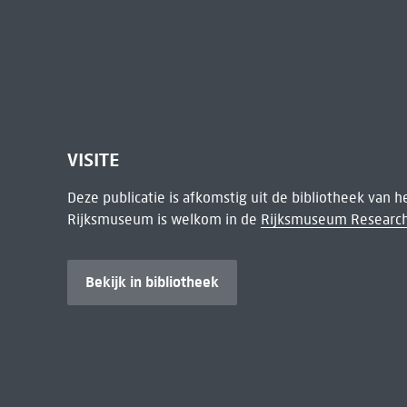
VISITE
Deze publicatie is afkomstig uit de bibliotheek van 
Rijksmuseum is welkom in de
Rijksmuseum Research
Bekijk in bibliotheek