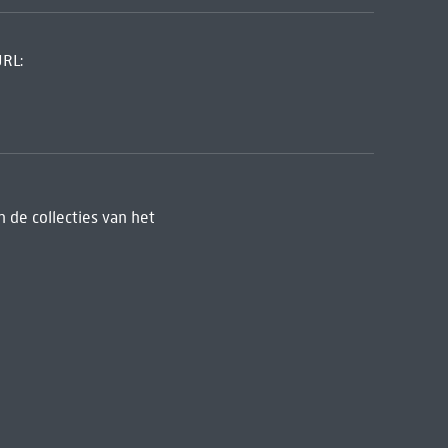
URL:
 de collecties van het