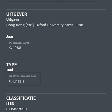
UITGEVER
Uitgave
Hong Kong [etc.]: Oxford university press, 1988
Jaar
PUBLICATIE JAAR
1988
TYPE
Taal
HEEFT PUBLICATIE TAAL
Engels
CLASSIFICATIE
ISBN
0195827090