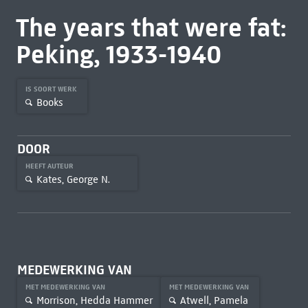
The years that were fat:
Peking, 1933-1940
IS SOORT WERK
Books
DOOR
HEEFT AUTEUR
Kates, George N.
MEDEWERKING VAN
MET MEDEWERKING VAN
MET MEDEWERKING VAN
Morrison, Hedda Hammer
Atwell, Pamela