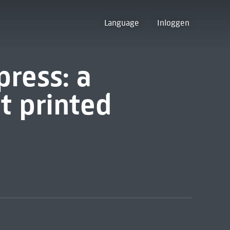
Language
Inloggen
press: a
t printed