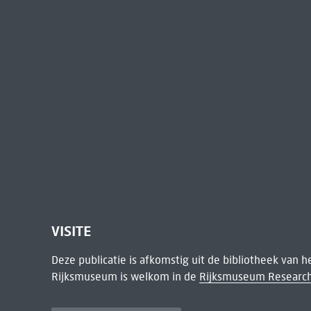
VISITE
Deze publicatie is afkomstig uit de bibliotheek van 
Rijksmuseum is welkom in de
Rijksmuseum Research