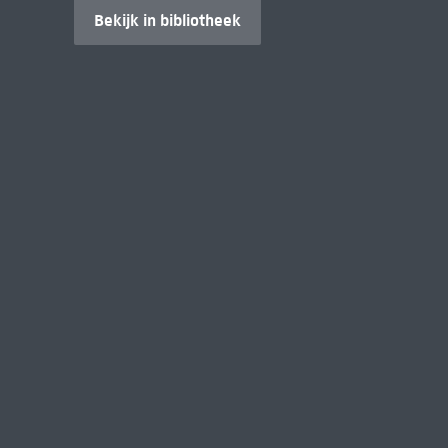
Bekijk in bibliotheek