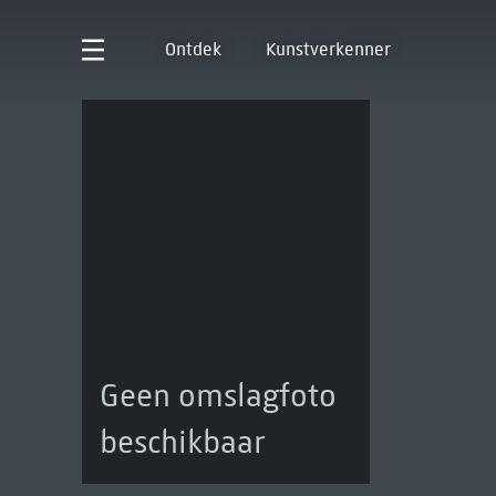
Ontdek
Kunstverkenner
Geen omslagfoto
beschikbaar