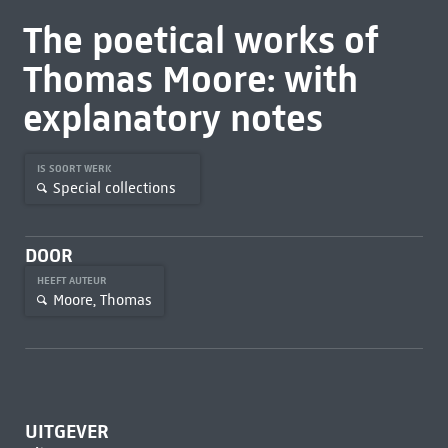
The poetical works of
Thomas Moore: with
explanatory notes
IS SOORT WERK
Special collections
DOOR
HEEFT AUTEUR
Moore, Thomas
UITGEVER