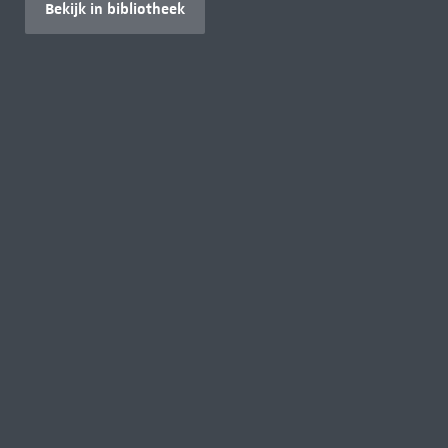
Bekijk in bibliotheek