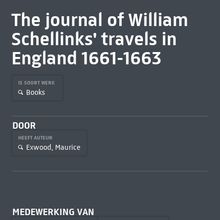
The journal of William
Schellinks' travels in
England 1661-1663
IS SOORT WERK
Books
DOOR
HEEFT AUTEUR
Exwood, Maurice
MEDEWERKING VAN