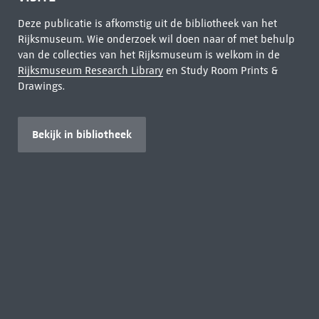
Deze publicatie is afkomstig uit de bibliotheek van het
Rijksmuseum. Wie onderzoek wil doen naar of met behulp
van de collecties van het Rijksmuseum is welkom in de
Rijksmuseum Research Library
en Study Room Prints &
Drawings.
Bekijk in bibliotheek