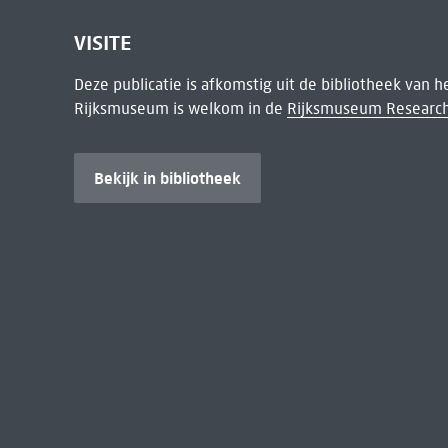
VISITE
Deze publicatie is afkomstig uit de bibliotheek van 
Rijksmuseum is welkom in de
Rijksmuseum Research
Bekijk in bibliotheek