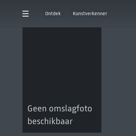
Ontdek
Kunstverkenner
Geen omslagfoto
beschikbaar