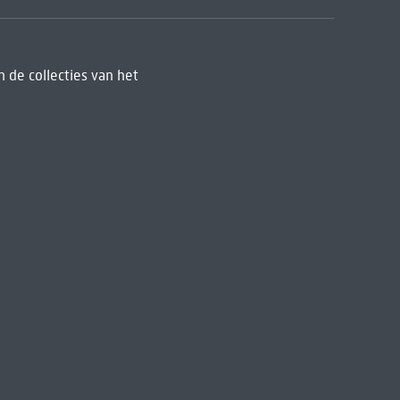
 de collecties van het