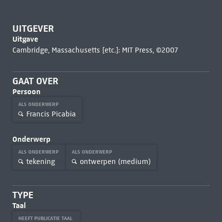
UITGEVER
Uitgave
Cambridge, Massachusetts [etc.]: MIT Press, ©2007
GAAT OVER
Persoon
ALS ONDERWERP
Francis Picabia
Onderwerp
ALS ONDERWERP
ALS ONDERWERP
tekening
ontwerpen (medium)
TYPE
Taal
HEEFT PUBLICATIE TAAL