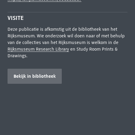
VISITE
Deze publicatie is afkomstig uit de bibliotheek van het
Rijksmuseum. Wie onderzoek wil doen naar of met behulp
van de collecties van het Rijksmuseum is welkom in de
Rijksmuseum Research Library
en Study Room Prints &
Drawings.
Bekijk in bibliotheek