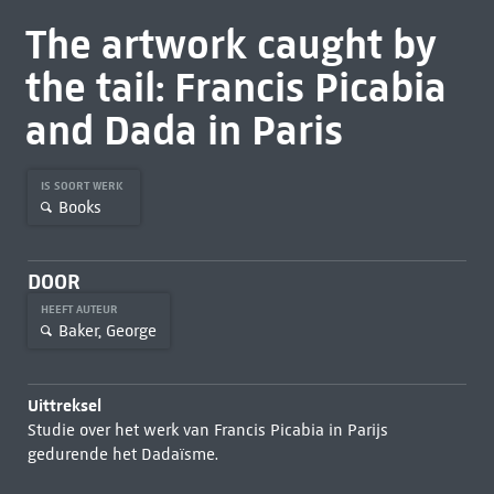
The artwork caught by
the tail: Francis Picabia
and Dada in Paris
IS SOORT WERK
Books
DOOR
HEEFT AUTEUR
Baker, George
Uittreksel
Studie over het werk van Francis Picabia in Parijs
gedurende het Dadaïsme.