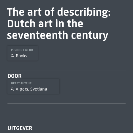
The art of describing:
Dutch art in the
seventeenth century
IS SOORT WERK
Books
DOOR
HEEFT AUTEUR
Alpers, Svetlana
UITGEVER