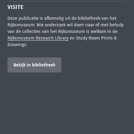
VISITE
Deze publicatie is afkomstig uit de bibliotheek van het
Rijksmuseum. Wie onderzoek wil doen naar of met behulp
van de collecties van het Rijksmuseum is welkom in de
Rijksmuseum Research Library
en Study Room Prints &
Drawings.
Bekijk in bibliotheek